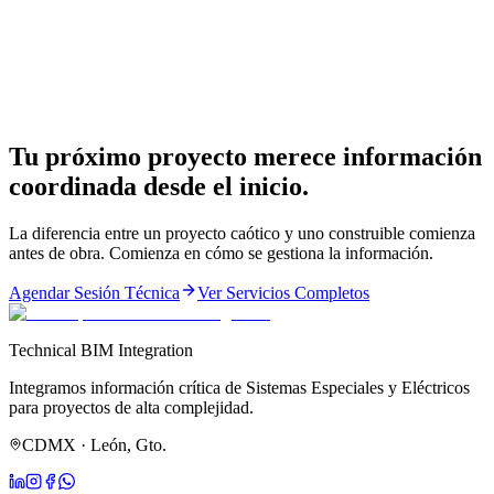
Tu próximo proyecto merece información
coordinada desde el inicio.
La diferencia entre un proyecto caótico y uno construible comienza
antes de obra. Comienza en cómo se gestiona la información.
Agendar Sesión Técnica
Ver Servicios Completos
Technical BIM Integration
Integramos información crítica de Sistemas Especiales y Eléctricos
para proyectos de alta complejidad.
CDMX · León, Gto.