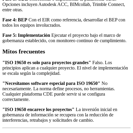
Opciones incluyen Autodesk ACC, BIMcollab, Trimble Connect,
entre otras.
Fase 4: BEP
Con el EIR como referencia, desarrollar el BEP con
todos los equipos involucrados.
Fase 5: Implementación
Ejecutar el proyecto bajo el marco de
gobernanza establecido, con monitoreo continuo de cumplimiento.
Mitos frecuentes
"ISO 19650 es solo para proyectos grandes"
Falso. Los
principios aplican a cualquier proyecto. El nivel de implementación
se escala según la complejidad.
"Necesitamos software especial para ISO 19650"
No
necesariamente. La norma define procesos, no herramientas.
Cualquier plataforma CDE puede servir si se configura
correctamente.
"ISO 19650 encarece los proyectos"
La inversión inicial en
gobernanza de información se recupera con la reducción de
interferencias, retrabajos y solicitudes de cambio.