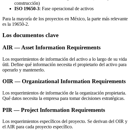
construcción)
ISO 19650-3
: Fase operacional de activos
Para la mayoría de los proyectos en México, la parte más relevante
es la 19650-2.
Los documentos clave
AIR — Asset Information Requirements
Los requerimientos de información del activo a lo largo de su vida
útil. Define qué información necesita el propietario del activo para
operarlo y mantenerlo.
OIR — Organizational Information Requirements
Los requerimientos de información de la organización propietaria.
Qué datos necesita la empresa para tomar decisiones estratégicas.
PIR — Project Information Requirements
Los requerimientos específicos del proyecto. Se derivan del OIR y
el AIR para cada proyecto específico.