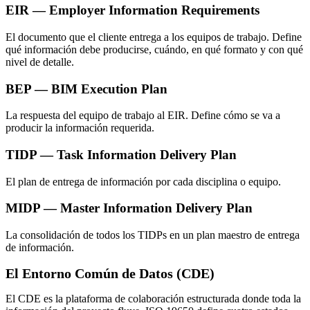
EIR — Employer Information Requirements
El documento que el cliente entrega a los equipos de trabajo. Define
qué información debe producirse, cuándo, en qué formato y con qué
nivel de detalle.
BEP — BIM Execution Plan
La respuesta del equipo de trabajo al EIR. Define cómo se va a
producir la información requerida.
TIDP — Task Information Delivery Plan
El plan de entrega de información por cada disciplina o equipo.
MIDP — Master Information Delivery Plan
La consolidación de todos los TIDPs en un plan maestro de entrega
de información.
El Entorno Común de Datos (CDE)
El CDE es la plataforma de colaboración estructurada donde toda la