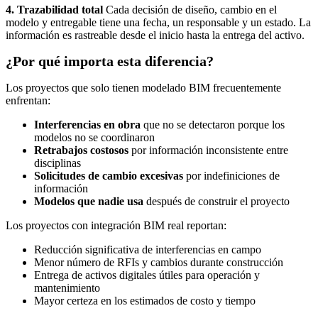
4. Trazabilidad total
Cada decisión de diseño, cambio en el
modelo y entregable tiene una fecha, un responsable y un estado. La
información es rastreable desde el inicio hasta la entrega del activo.
¿Por qué importa esta diferencia?
Los proyectos que solo tienen modelado BIM frecuentemente
enfrentan:
Interferencias en obra
que no se detectaron porque los
modelos no se coordinaron
Retrabajos costosos
por información inconsistente entre
disciplinas
Solicitudes de cambio excesivas
por indefiniciones de
información
Modelos que nadie usa
después de construir el proyecto
Los proyectos con integración BIM real reportan:
Reducción significativa de interferencias en campo
Menor número de RFIs y cambios durante construcción
Entrega de activos digitales útiles para operación y
mantenimiento
Mayor certeza en los estimados de costo y tiempo