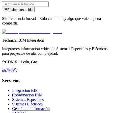
Recibir contenido
Sin frecuencia forzada. Solo cuando hay algo que vale la pena
compartir.
Technical BIM Integration
Integramos información crítica de Sistemas Especiales y Eléctricos
para proyectos de alta complejidad.
CDMX · León, Gto.
Servicios
Integración BIM
Coordinación BIM
Sistemas Especiales
Sistemas Eléctricos
Gestión de Información