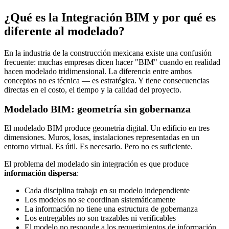
¿Qué es la Integración BIM y por qué es
diferente al modelado?
En la industria de la construcción mexicana existe una confusión
frecuente: muchas empresas dicen hacer "BIM" cuando en realidad
hacen modelado tridimensional. La diferencia entre ambos
conceptos no es técnica — es estratégica. Y tiene consecuencias
directas en el costo, el tiempo y la calidad del proyecto.
Modelado BIM: geometría sin gobernanza
El modelado BIM produce geometría digital. Un edificio en tres
dimensiones. Muros, losas, instalaciones representadas en un
entorno virtual. Es útil. Es necesario. Pero no es suficiente.
El problema del modelado sin integración es que produce
información dispersa
:
Cada disciplina trabaja en su modelo independiente
Los modelos no se coordinan sistemáticamente
La información no tiene una estructura de gobernanza
Los entregables no son trazables ni verificables
El modelo no responde a los requerimientos de información