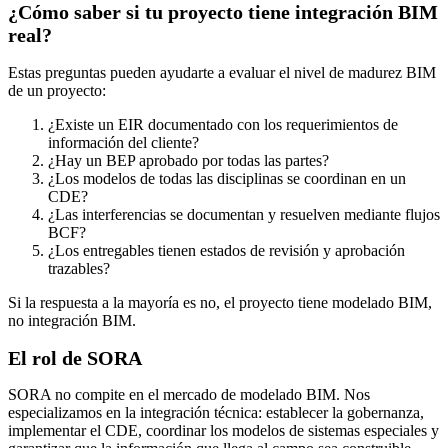
¿Cómo saber si tu proyecto tiene integración BIM
real?
Estas preguntas pueden ayudarte a evaluar el nivel de madurez BIM
de un proyecto:
¿Existe un EIR documentado con los requerimientos de
información del cliente?
¿Hay un BEP aprobado por todas las partes?
¿Los modelos de todas las disciplinas se coordinan en un
CDE?
¿Las interferencias se documentan y resuelven mediante flujos
BCF?
¿Los entregables tienen estados de revisión y aprobación
trazables?
Si la respuesta a la mayoría es no, el proyecto tiene modelado BIM,
no integración BIM.
El rol de SORA
SORA no compite en el mercado de modelado BIM. Nos
especializamos en la integración técnica: establecer la gobernanza,
implementar el CDE, coordinar los modelos de sistemas especiales y