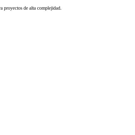
ra proyectos de alta complejidad.